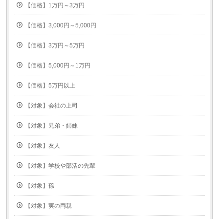
【価格】1万円～3万円
【価格】3,000円～5,000円
【価格】3万円～5万円
【価格】5,000円～1万円
【価格】5万円以上
【対象】会社の上司
【対象】兄弟・姉妹
【対象】友人
【対象】学校や部活の先輩
【対象】孫
【対象】実の両親