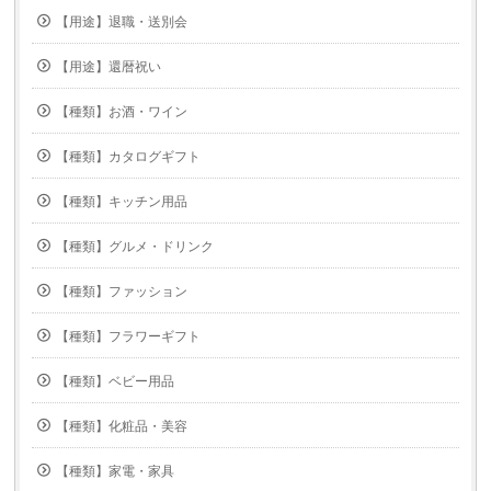
【用途】退職・送別会
【用途】還暦祝い
【種類】お酒・ワイン
【種類】カタログギフト
【種類】キッチン用品
【種類】グルメ・ドリンク
【種類】ファッション
【種類】フラワーギフト
【種類】ベビー用品
【種類】化粧品・美容
【種類】家電・家具