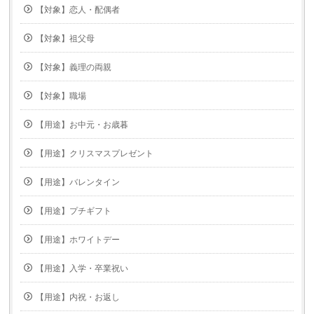
【対象】恋人・配偶者
【対象】祖父母
【対象】義理の両親
【対象】職場
【用途】お中元・お歳暮
【用途】クリスマスプレゼント
【用途】バレンタイン
【用途】プチギフト
【用途】ホワイトデー
【用途】入学・卒業祝い
【用途】内祝・お返し