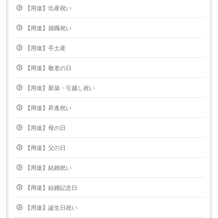
【用途】出産祝い
【用途】就職祝い
【用途】手土産
【用途】敬老の日
【用途】新築・引越し祝い
【用途】昇進祝い
【用途】母の日
【用途】父の日
【用途】結婚祝い
【用途】結婚記念日
【用途】誕生日祝い