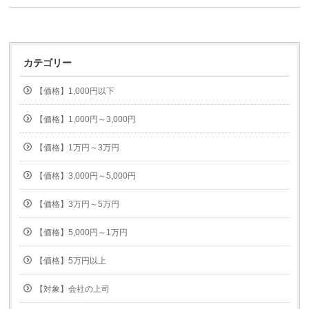
カテゴリー
【価格】1,000円以下
【価格】1,000円～3,000円
【価格】1万円～3万円
【価格】3,000円～5,000円
【価格】3万円～5万円
【価格】5,000円～1万円
【価格】5万円以上
【対象】会社の上司