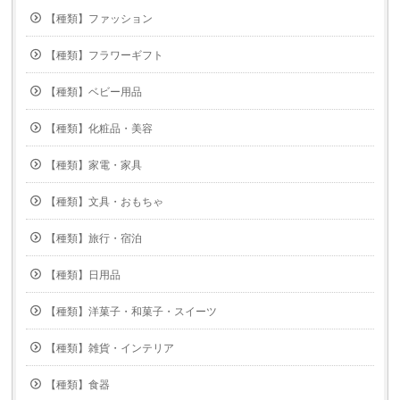
【種類】ファッション
【種類】フラワーギフト
【種類】ベビー用品
【種類】化粧品・美容
【種類】家電・家具
【種類】文具・おもちゃ
【種類】旅行・宿泊
【種類】日用品
【種類】洋菓子・和菓子・スイーツ
【種類】雑貨・インテリア
【種類】食器