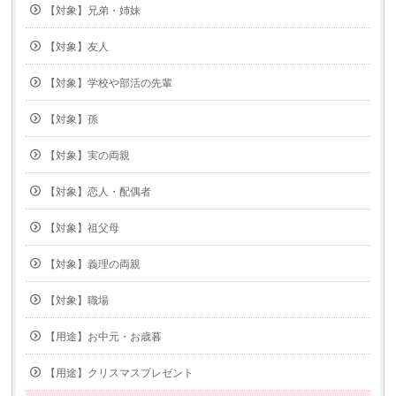
【対象】兄弟・姉妹
【対象】友人
【対象】学校や部活の先輩
【対象】孫
【対象】実の両親
【対象】恋人・配偶者
【対象】祖父母
【対象】義理の両親
【対象】職場
【用途】お中元・お歳暮
【用途】クリスマスプレゼント