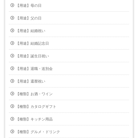
【用途】母の日
【用途】父の日
【用途】結婚祝い
【用途】結婚記念日
【用途】誕生日祝い
【用途】退職・送別会
【用途】還暦祝い
【種類】お酒・ワイン
【種類】カタログギフト
【種類】キッチン用品
【種類】グルメ・ドリンク