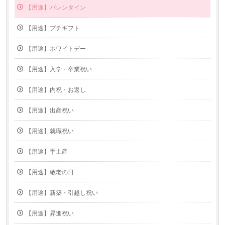
【用途】バレンタイン
【用途】プチギフト
【用途】ホワイトデー
【用途】入学・卒業祝い
【用途】内祝・お返し
【用途】出産祝い
【用途】就職祝い
【用途】手土産
【用途】敬老の日
【用途】新築・引越し祝い
【用途】昇進祝い